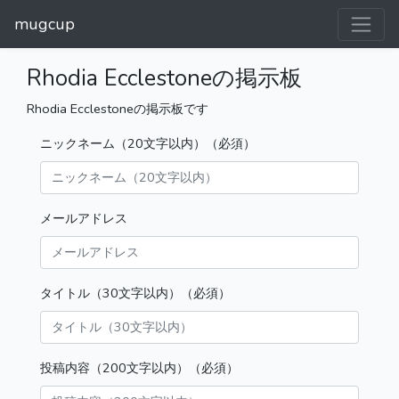
mugcup
Rhodia Ecclestoneの掲示板
Rhodia Ecclestoneの掲示板です
ニックネーム（20文字以内）（必須）
メールアドレス
タイトル（30文字以内）（必須）
投稿内容（200文字以内）（必須）