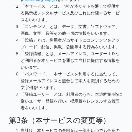
「本サービス」とは、当社が本サイトを通して提供す
る掲示板レンタルサービス及びこれに付随するサービ
スをいいます。
「コンテンツ」とは、データ、文書、ソフトウェア、
画像、文字、音等その他一切の情報をいいます。
「投稿」とは、利用者が当サイトにコンテンツをアッ
プロード、配信、掲載、公開等する行為をいいます。
「登録情報」とは、メールアドレス、ユーザーＩＤな
ど利用者が本サービスを通じて当社に提供する情報を
いいます。
「パスワード」 本サービスを利用するに当たって、
登録メールアドレスと照合して本人を識別するための
文字列をいいます。
「登録ユーザー」とは、利用者のうち、本規約第4条に
従いユーザー登録を行い、掲示板をレンタルする管理
者をいいます。
第3条（本サービスの変更等）
当社は、本サービスの全部又は一部をいつでも任意の