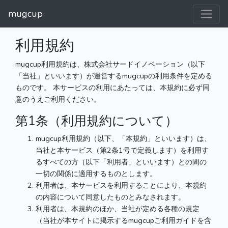
mugcup
利用規約
mugcup利用規約は、株式会社サードイノベーション（以下
「当社」といいます）が運営するmugcupの利用条件を定める
ものです。 本サービスの利用にあたっては、本規約に必ず同
意のうえご利用ください。
第1条（利用規約について）
mugcup利用規約（以下、「本規約」といいます）は、
当社と本サービス（第2条1号で定義します）を利用す
るすべての方（以下「利用者」といいます）との間の
一切の関係に適用するものとします。
利用者は、本サービスを利用することにより、本規約
の内容について同意したものとみなされます。
利用者は、本規約のほか、当社が定める各種の規定
（当社が本サイトに掲示するmugcupご利用ガイドを含