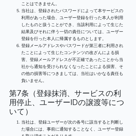
ことはできません。
当社は、登録されたパスワードによって本サービスの
利用があった場合、ユーザー登録を行った本人が利用
したものと扱うことができ、当該利用によって生じた
結果及びそれに伴う一切の責任については、ユーザー
登録を行った本人に帰属するものとします。
登録メールアドレスやパスワードが第三者に利用され
たことによって生じたコンテンツの改ざんによる損
害、登録メールアドレスが不正確であったことから当
社から通知を受けられなくなったことによる損害、そ
の他の損害等につきましては、当社はいかなる責任も
負いません。
第7条（登録抹消、サービスの利
用停止、ユーザーIDの譲渡等につ
いて）
当社は、登録ユーザーが次の各号に該当すると判断し
た場合には、事前に通知することなく、ユーザー登録