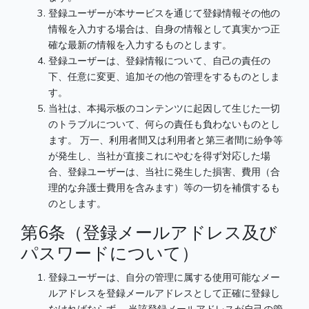
登録ユーザーが本サービスを通じて登録情報その他の
情報を入力する場合は、自身の情報として真実かつ正
確な最新の情報を入力するものとします。
登録ユーザーは、登録情報について、自己の責任の
下、任意に変更、追加その他の管理をするものとしま
す。
当社は、本掲示板のコンテンツに起因して生じた一切
のトラブルについて、何らの責任も負わないものとし
ます。 万一、利用者間又は利用者と第三者間に紛争等
が発生し、当社が直接これにやむを得ず対応した場
合、登録ユーザーは、当社に発生した損害、費用（合
理的な弁護士費用を含みます）等の一切を補償するも
のとします。
第6条（登録メールアドレス及び
パスワードについて）
登録ユーザーは、自分の管理に属する使用可能なメー
ルアドレスを登録メールアドレスとして正確に登録し