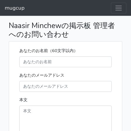
mugcup
Naasir Minchewの掲示板 管理者
へのお問い合わせ
あなたのお名前（60文字以内）
あなたのメールアドレス
本文