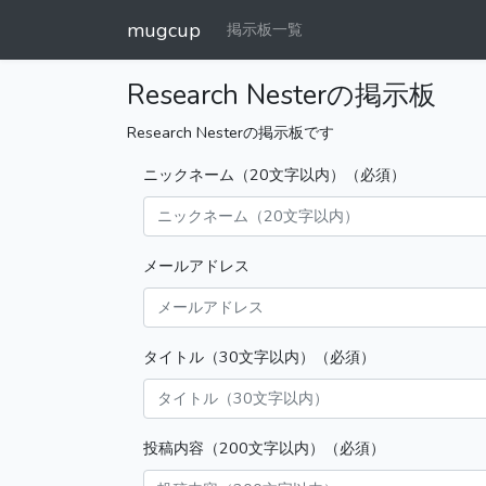
mugcup
掲示板一覧
Research Nesterの掲示板
Research Nesterの掲示板です
ニックネーム（20文字以内）（必須）
メールアドレス
タイトル（30文字以内）（必須）
投稿内容（200文字以内）（必須）