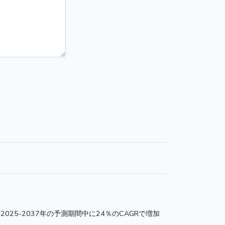
025-2037年の予測期間中に24％のCAGRで増加