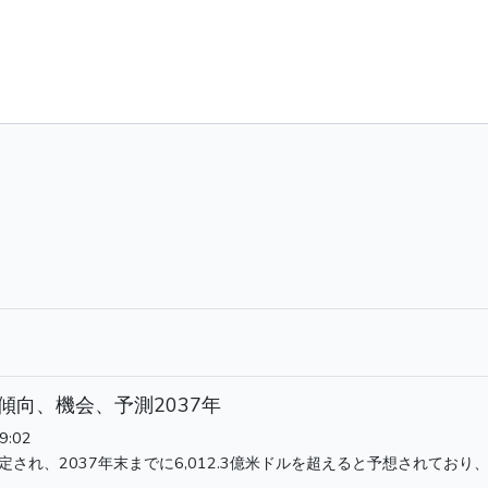
傾向、機会、予測2037年
9:02
され、2037年末までに6,012.3億米ドルを超えると予想されており、2