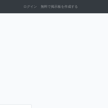
ログイン
無料で掲示板を作成する