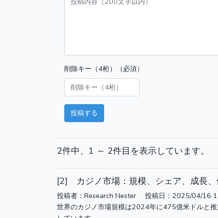
削除キー（4桁）（必須）
投稿する
2件中、1 ～ 2件目を表示しています。
[2] カジノ市場：規模、シェア、成長、
投稿者：Research Nester 投稿日：2025/04/16 1
世界のカジノ市場規模は2024年に475億米ドルと推定