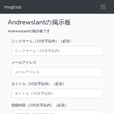
mugcup
Andrewslantの掲示板
Andrewslantの掲示板です
ニックネーム（20文字以内）（必須）
メールアドレス
タイトル（30文字以内）（必須）
投稿内容（200文字以内）（必須）