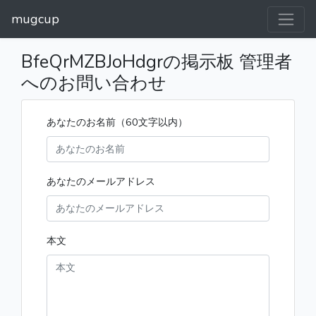
mugcup
BfeQrMZBJoHdgrの掲示板 管理者
へのお問い合わせ
あなたのお名前（60文字以内）
あなたのメールアドレス
本文