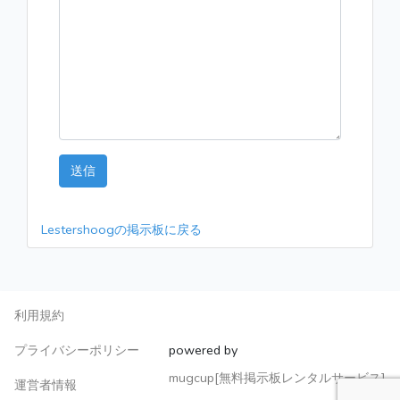
送信
Lestershoogの掲示板に戻る
利用規約
プライバシーポリシー
powered by
mugcup[無料掲示板レンタルサービス]
運営者情報