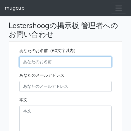
mugcup
Lestershoogの掲示板 管理者への
お問い合わせ
あなたのお名前（60文字以内）
あなたのメールアドレス
本文