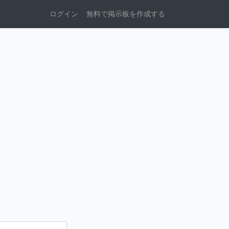
ログイン
無料で掲示板を作成する