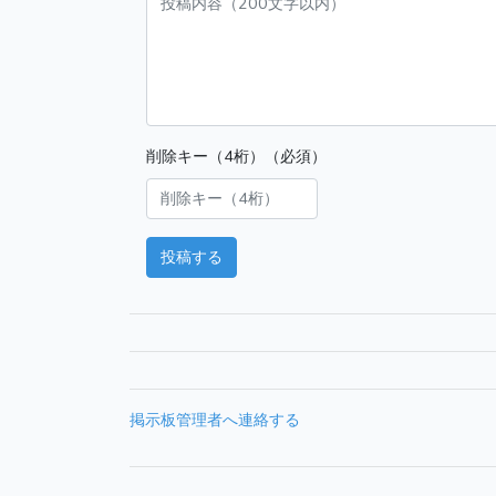
削除キー（4桁）（必須）
投稿する
掲示板管理者へ連絡する