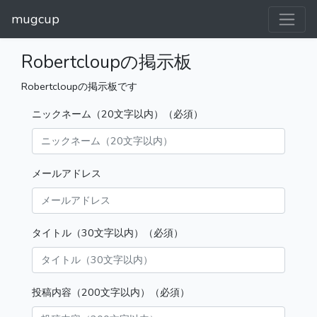
mugcup
Robertcloupの掲示板
Robertcloupの掲示板です
ニックネーム（20文字以内）（必須）
メールアドレス
タイトル（30文字以内）（必須）
投稿内容（200文字以内）（必須）