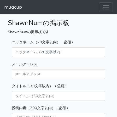
mugcup
ShawnNumの掲示板
ShawnNumの掲示板です
ニックネーム（20文字以内）（必須）
メールアドレス
タイトル（30文字以内）（必須）
投稿内容（200文字以内）（必須）