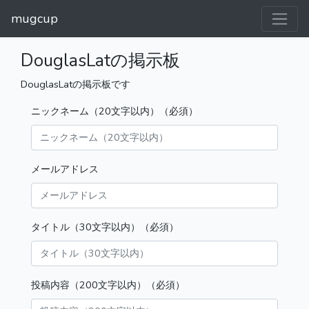
mugcup
DouglasLatの掲示板
DouglasLatの掲示板です
ニックネーム（20文字以内）（必須）
メールアドレス
タイトル（30文字以内）（必須）
投稿内容（200文字以内）（必須）