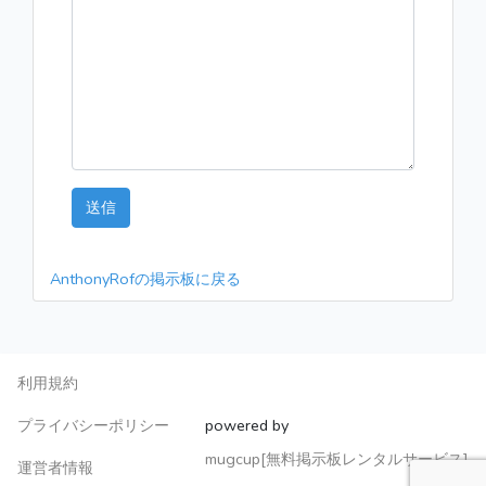
送信
AnthonyRofの掲示板に戻る
利用規約
プライバシーポリシー
powered by
mugcup[無料掲示板レンタルサービス]
運営者情報