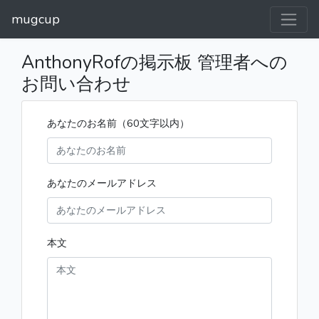
mugcup
AnthonyRofの掲示板 管理者への
お問い合わせ
あなたのお名前（60文字以内）
あなたのメールアドレス
本文