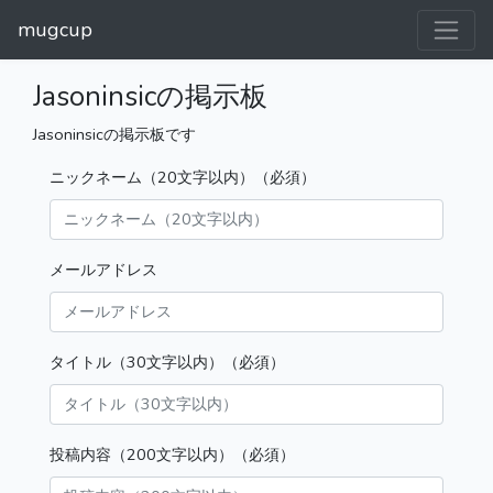
mugcup
Jasoninsicの掲示板
Jasoninsicの掲示板です
ニックネーム（20文字以内）（必須）
メールアドレス
タイトル（30文字以内）（必須）
投稿内容（200文字以内）（必須）