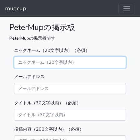
mugcup
PeterMupの掲示板
PeterMupの掲示板です
ニックネーム（20文字以内）（必須）
メールアドレス
タイトル（30文字以内）（必須）
投稿内容（200文字以内）（必須）