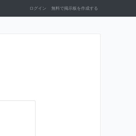
ログイン
無料で掲示板を作成する