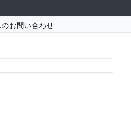
者へのお問い合わせ