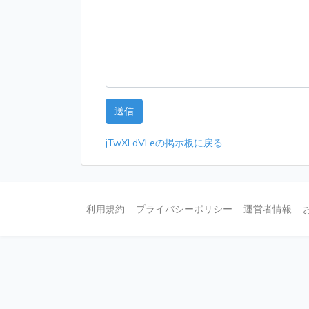
送信
jTwXLdVLeの掲示板に戻る
利用規約
プライバシーポリシー
運営者情報