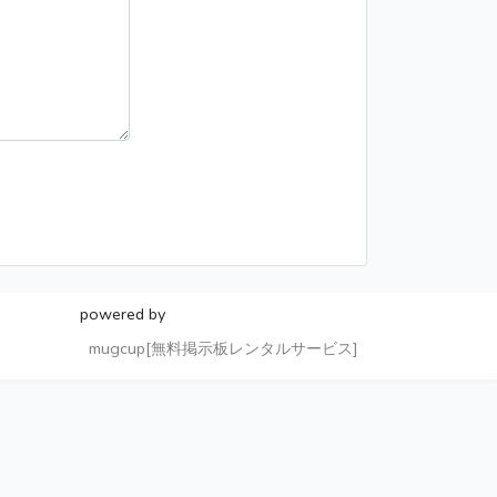
powered by
mugcup[無料掲示板レンタルサービス]