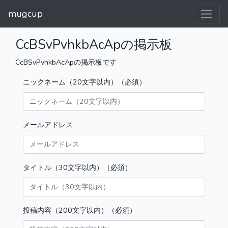
mugcup
CcBSvPvhkbAcApの掲示板
CcBSvPvhkbAcApの掲示板です
ニックネーム（20文字以内）（必須）
メールアドレス
タイトル（30文字以内）（必須）
投稿内容（200文字以内）（必須）