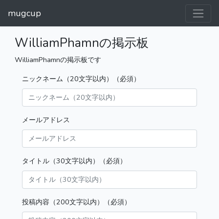
mugcup
WilliamPhamnの掲示板
WilliamPhamnの掲示板です
ニックネーム（20文字以内）（必須）
メールアドレス
タイトル（30文字以内）（必須）
投稿内容（200文字以内）（必須）