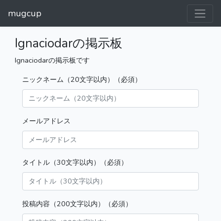
mugcup
Ignaciodarの掲示板
Ignaciodarの掲示板です
ニックネーム（20文字以内）（必須）
メールアドレス
タイトル（30文字以内）（必須）
投稿内容（200文字以内）（必須）