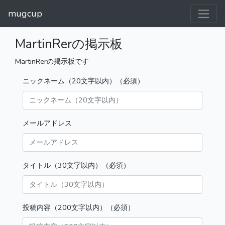
mugcup
MartinRerの掲示板
MartinRerの掲示板です
ニックネーム（20文字以内）（必須）
メールアドレス
タイトル（30文字以内）（必須）
投稿内容（200文字以内）（必須）