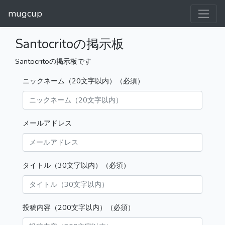
mugcup
Santocritoの掲示板
Santocritoの掲示板です
ニックネーム（20文字以内）（必須）
メールアドレス
タイトル（30文字以内）（必須）
投稿内容（200文字以内）（必須）