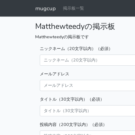
mugcup
掲示板一覧
Matthewteedyの掲示板
Matthewteedyの掲示板です
ニックネーム（20文字以内）（必須）
メールアドレス
タイトル（30文字以内）（必須）
投稿内容（200文字以内）（必須）