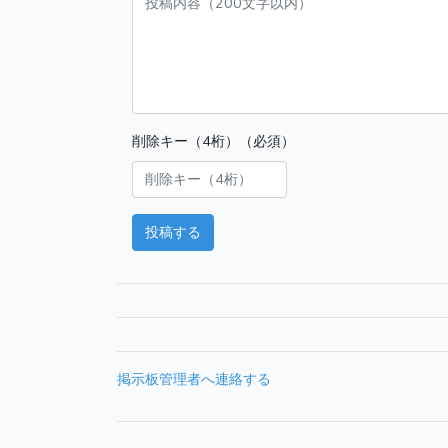
削除キー（4桁）（必須）
投稿する
掲示板管理者へ連絡する