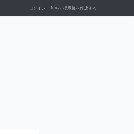
ログイン
無料で掲示板を作成する