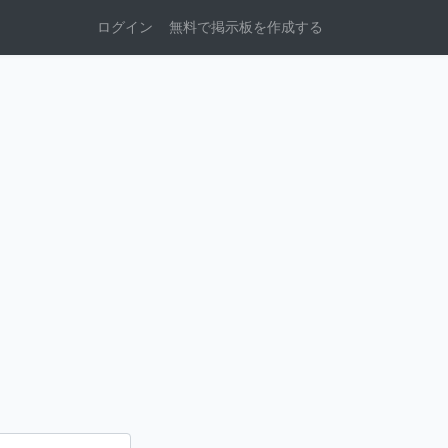
ログイン
無料で掲示板を作成する