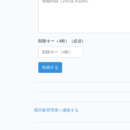
削除キー（4桁）（必須）
投稿する
掲示板管理者へ連絡する