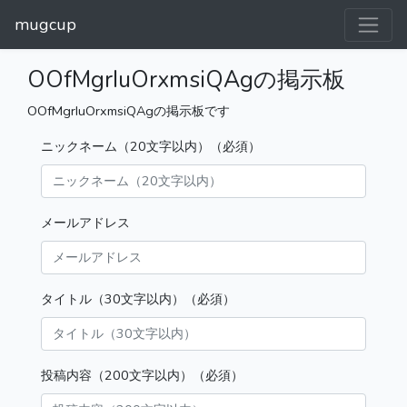
mugcup
OOfMgrIuOrxmsiQAgの掲示板
OOfMgrIuOrxmsiQAgの掲示板です
ニックネーム（20文字以内）（必須）
メールアドレス
タイトル（30文字以内）（必須）
投稿内容（200文字以内）（必須）