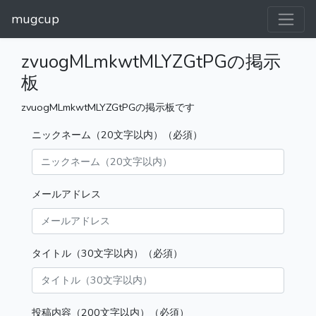
mugcup
zvuogMLmkwtMLYZGtPGの掲示
板
zvuogMLmkwtMLYZGtPGの掲示板です
ニックネーム（20文字以内）（必須）
メールアドレス
タイトル（30文字以内）（必須）
投稿内容（200文字以内）（必須）