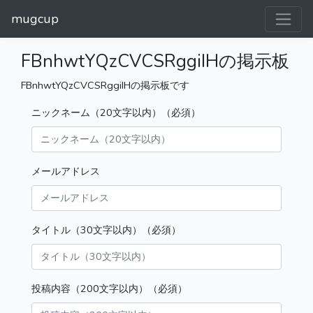
mugcup
FBnhwtYQzCVCSRggiIHの掲示板
FBnhwtYQzCVCSRggiIHの掲示板です
ニックネーム（20文字以内）（必須）
メールアドレス
タイトル（30文字以内）（必須）
投稿内容（200文字以内）（必須）