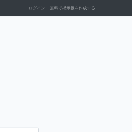
ログイン
無料で掲示板を作成する