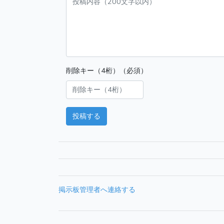
削除キー（4桁）（必須）
投稿する
掲示板管理者へ連絡する