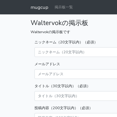
mugcup
掲示板一覧
Waltervokの掲示板
Waltervokの掲示板です
ニックネーム（20文字以内）（必須）
メールアドレス
タイトル（30文字以内）（必須）
投稿内容（200文字以内）（必須）