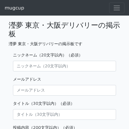
mugcup
瀅夢 東京・大阪デリバリーの掲示
板
瀅夢 東京・大阪デリバリーの掲示板です
ニックネーム（20文字以内）（必須）
メールアドレス
タイトル（30文字以内）（必須）
投稿内容（200文字以内）（必須）