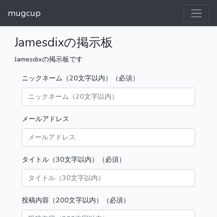
mugcup
Jamesdixの掲示板
Jamesdixの掲示板です
ニックネーム（20文字以内）（必須）
メールアドレス
タイトル（30文字以内）（必須）
投稿内容（200文字以内）（必須）