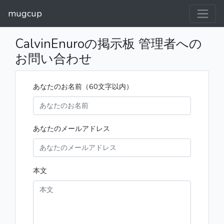
mugcup
CalvinEnuroの掲示板 管理者への
お問い合わせ
あなたのお名前（60文字以内）
あなたのメールアドレス
本文