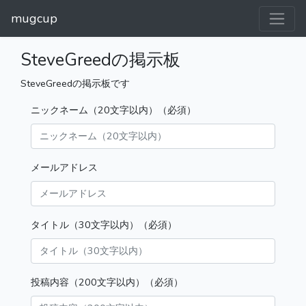
mugcup
SteveGreedの掲示板
SteveGreedの掲示板です
ニックネーム（20文字以内）（必須）
メールアドレス
タイトル（30文字以内）（必須）
投稿内容（200文字以内）（必須）