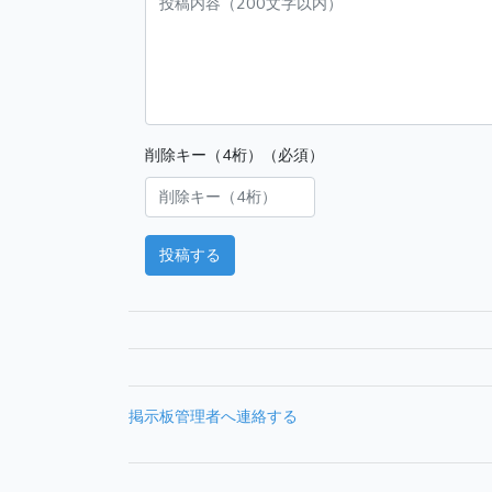
削除キー（4桁）（必須）
投稿する
掲示板管理者へ連絡する