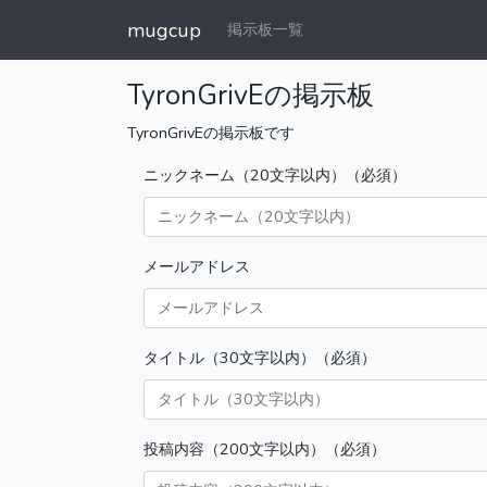
mugcup
掲示板一覧
TyronGrivEの掲示板
TyronGrivEの掲示板です
ニックネーム（20文字以内）（必須）
メールアドレス
タイトル（30文字以内）（必須）
投稿内容（200文字以内）（必須）