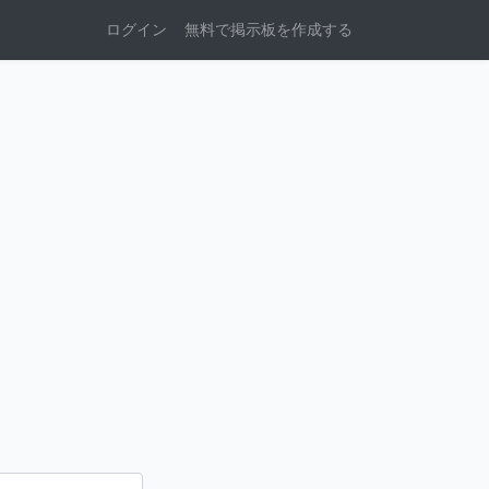
ログイン
無料で掲示板を作成する