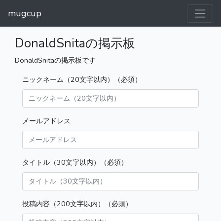
mugcup
DonaldSnitaの掲示板
DonaldSnitaの掲示板です
ニックネーム（20文字以内）（必須）
メールアドレス
タイトル（30文字以内）（必須）
投稿内容（200文字以内）（必須）